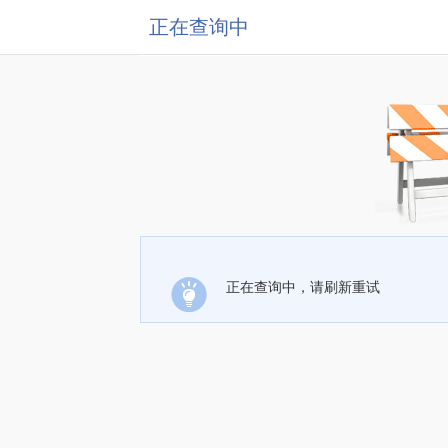
正在查询中
正在查询中，请刷新重试